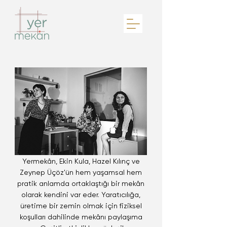
Yermekân, Ekin Kula, Hazel Kılınç ve
Zeynep Üçöz'ün hem yaşamsal hem
pratik anlamda ortaklaştığı bir mekân
olarak kendini var eder. Yaratıcılığa,
üretime bir zemin olmak için fiziksel
koşulları dahilinde mekânı paylaşıma