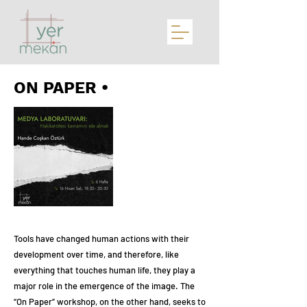
ON PAPER •
Tools have changed human actions with their
development over time, and therefore, like
everything that touches human life, they play a
major role in the emergence of the image. The
“On Paper” workshop, on the other hand, seeks to